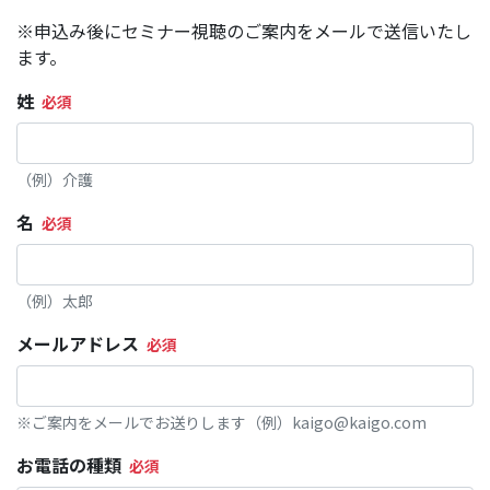
※申込み後にセミナー視聴のご案内をメールで送信いたし
ます。
姓
（例）介護
名
（例）太郎
メールアドレス
※ご案内をメールでお送りします（例）kaigo@kaigo.com
お電話の種類