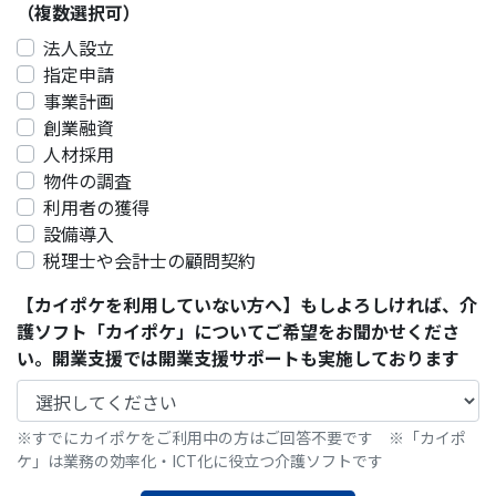
（複数選択可）
法人設立
指定申請
事業計画
創業融資
人材採用
物件の調査
利用者の獲得
設備導入
税理士や会計士の顧問契約
【カイポケを利用していない方へ】もしよろしければ、介
護ソフト「カイポケ」についてご希望をお聞かせくださ
い。開業支援では開業支援サポートも実施しております
※すでにカイポケをご利用中の方はご回答不要です ※「カイポ
ケ」は業務の効率化・ICT化に役立つ介護ソフトです