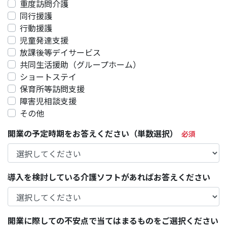
重度訪問介護
同行援護
行動援護
児童発達支援
放課後等デイサービス
共同生活援助（グループホーム）
ショートステイ
保育所等訪問支援
障害児相談支援
その他
開業の予定時期をお答えください（単数選択）
導入を検討している介護ソフトがあればお答えください
開業に際しての不安点で当てはまるものをご選択ください