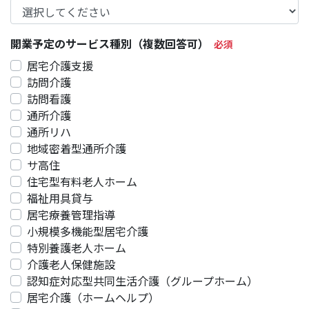
開業予定のサービス種別（複数回答可）
居宅介護支援
訪問介護
訪問看護
通所介護
通所リハ
地域密着型通所介護
サ高住
住宅型有料老人ホーム
福祉用具貸与
居宅療養管理指導
小規模多機能型居宅介護
特別養護老人ホーム
介護老人保健施設
認知症対応型共同生活介護（グループホーム）
居宅介護（ホームヘルプ）